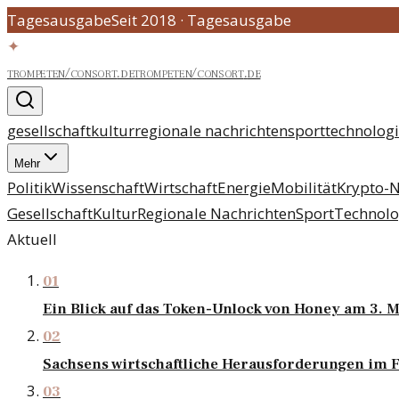
Tagesausgabe
Seit 2018
·
Tagesausgabe
✦
trompeten
/
consort
.
de
trompeten
/
consort
.
de
gesellschaft
kultur
regionale nachrichten
sport
technolog
Mehr
Politik
Wissenschaft
Wirtschaft
Energie
Mobilität
Krypto-
Gesellschaft
Kultur
Regionale Nachrichten
Sport
Technolo
Aktuell
01
Ein Blick auf das Token-Unlock von Honey am 3. M
02
Sachsens wirtschaftliche Herausforderungen im 
03