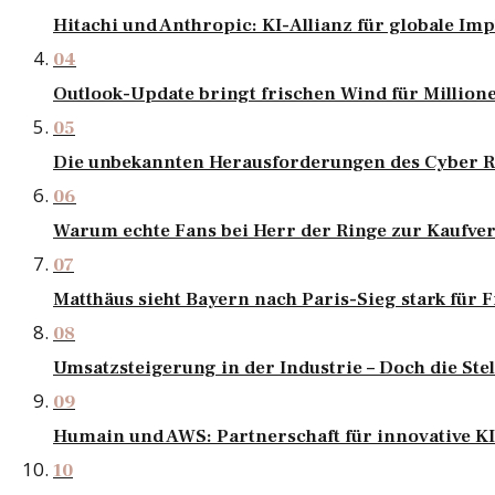
Hitachi und Anthropic: KI-Allianz für globale I
04
Outlook-Update bringt frischen Wind für Million
05
Die unbekannten Herausforderungen des Cyber Re
06
Warum echte Fans bei Herr der Ringe zur Kaufvers
07
Matthäus sieht Bayern nach Paris-Sieg stark für F
08
Umsatzsteigerung in der Industrie – Doch die Ste
09
Humain und AWS: Partnerschaft für innovative K
10