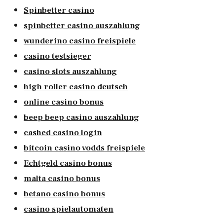
Spinbetter casino
spinbetter casino auszahlung
wunderino casino freispiele
casino testsieger
casino slots auszahlung
high roller casino deutsch
online casino bonus
beep beep casino auszahlung
cashed casino login
bitcoin casino vodds freispiele
Echtgeld casino bonus
malta casino bonus
betano casino bonus
casino spielautomaten