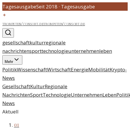
Tagesausgabe
Seit 2018
·
Tagesausgabe
✦
trompeten
/
consort
.
de
trompeten
/
consort
.
de
gesellschaft
kultur
regionale
nachrichten
sport
technologie
unternehmen
leben
Mehr
Politik
Wissenschaft
Wirtschaft
Energie
Mobilität
Krypto-
News
Gesellschaft
Kultur
Regionale
Nachrichten
Sport
Technologie
Unternehmen
Leben
Politi
News
Aktuell
01