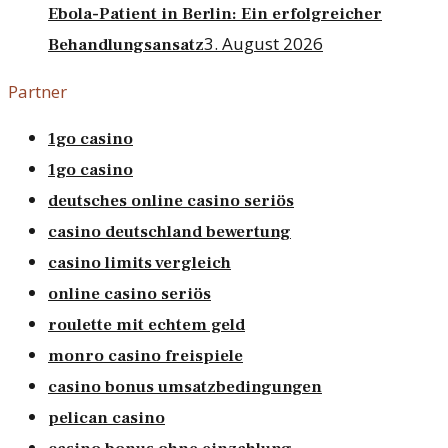
Ebola-Patient in Berlin: Ein erfolgreicher
3. August 2026
Behandlungsansatz
Partner
1go casino
1go casino
deutsches online casino seriös
casino deutschland bewertung
casino limits vergleich
online casino seriös
roulette mit echtem geld
monro casino freispiele
casino bonus umsatzbedingungen
pelican casino