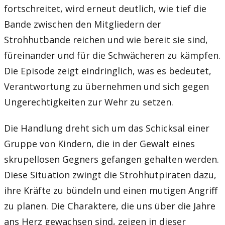
fortschreitet, wird erneut deutlich, wie tief die
Bande zwischen den Mitgliedern der
Strohhutbande reichen und wie bereit sie sind,
füreinander und für die Schwächeren zu kämpfen.
Die Episode zeigt eindringlich, was es bedeutet,
Verantwortung zu übernehmen und sich gegen
Ungerechtigkeiten zur Wehr zu setzen.
Die Handlung dreht sich um das Schicksal einer
Gruppe von Kindern, die in der Gewalt eines
skrupellosen Gegners gefangen gehalten werden.
Diese Situation zwingt die Strohhutpiraten dazu,
ihre Kräfte zu bündeln und einen mutigen Angriff
zu planen. Die Charaktere, die uns über die Jahre
ans Herz gewachsen sind, zeigen in dieser