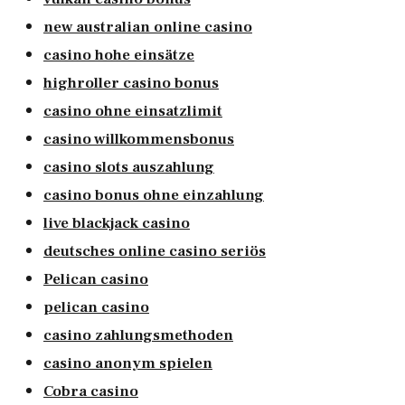
new australian online casino
casino hohe einsätze
highroller casino bonus
casino ohne einsatzlimit
casino willkommensbonus
casino slots auszahlung
casino bonus ohne einzahlung
live blackjack casino
deutsches online casino seriös
Pelican casino
pelican casino
casino zahlungsmethoden
casino anonym spielen
Cobra casino