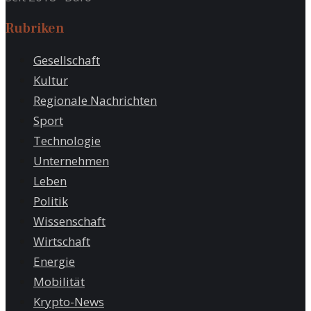
Rubriken
Gesellschaft
Kultur
Regionale Nachrichten
Sport
Technologie
Unternehmen
Leben
Politik
Wissenschaft
Wirtschaft
Energie
Mobilität
Krypto-News