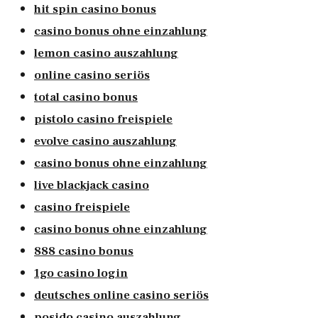
hit spin casino bonus
casino bonus ohne einzahlung
lemon casino auszahlung
online casino seriös
total casino bonus
pistolo casino freispiele
evolve casino auszahlung
casino bonus ohne einzahlung
live blackjack casino
casino freispiele
casino bonus ohne einzahlung
888 casino bonus
1go casino login
deutsches online casino seriös
posido casino auszahlung