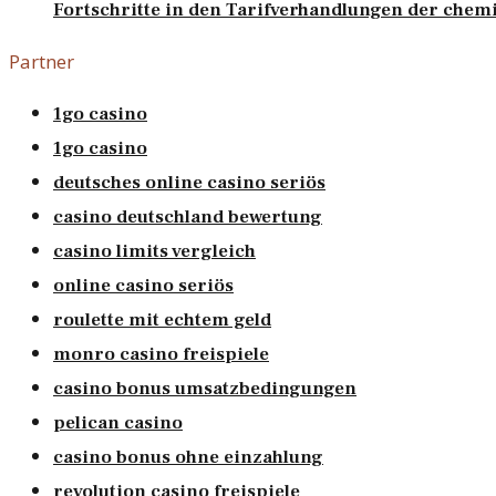
Fortschritte in den Tarifverhandlungen der chem
Partner
1go casino
1go casino
deutsches online casino seriös
casino deutschland bewertung
casino limits vergleich
online casino seriös
roulette mit echtem geld
monro casino freispiele
casino bonus umsatzbedingungen
pelican casino
casino bonus ohne einzahlung
revolution casino freispiele