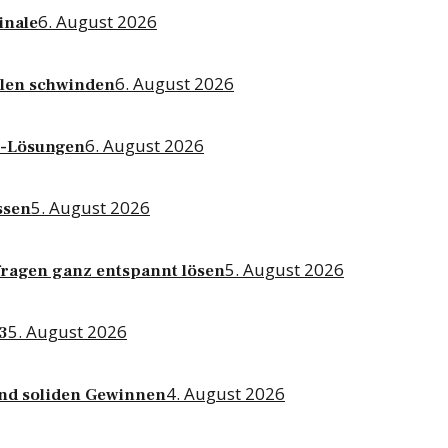
6. August 2026
inale
6. August 2026
llen schwinden
6. August 2026
I-Lösungen
5. August 2026
ssen
5. August 2026
ragen ganz entspannt lösen
5. August 2026
3
4. August 2026
und soliden Gewinnen