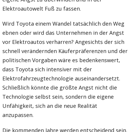
Elektroautowelt Fuß zu fassen.
Wird Toyota einem Wandel tatsächlich den Weg
ebnen oder wird das Unternehmen in der Angst
vor Elektroautos verharren? Angesichts der sich
schnell verändernden Käuferpräferenzen und der
politischen Vorgaben wäre es bedenkenswert,
dass Toyota sich intensiver mit der
Elektrofahrzeugtechnologie auseinandersetzt.
Schließlich könnte die größte Angst nicht die
Technologie selbst sein, sondern die eigene
Unfähigkeit, sich an die neue Realität
anzupassen.
Die kommenden Jahre werden entscheidend sein.