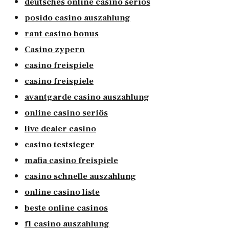
deutsches online casino seriös
posido casino auszahlung
rant casino bonus
Casino zypern
casino freispiele
casino freispiele
avantgarde casino auszahlung
online casino seriös
live dealer casino
casino testsieger
mafia casino freispiele
casino schnelle auszahlung
online casino liste
beste online casinos
f1 casino auszahlung