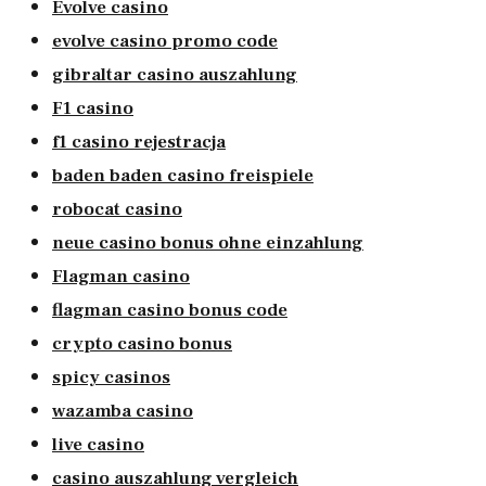
Evolve casino
evolve casino promo code
gibraltar casino auszahlung
F1 casino
f1 casino rejestracja
baden baden casino freispiele
robocat casino
neue casino bonus ohne einzahlung
Flagman casino
flagman casino bonus code
crypto casino bonus
spicy casinos
wazamba casino
live casino
casino auszahlung vergleich