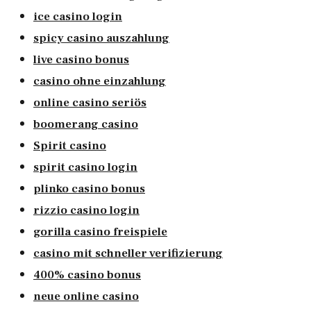
ice casino login
spicy casino auszahlung
live casino bonus
casino ohne einzahlung
online casino seriös
boomerang casino
Spirit casino
spirit casino login
plinko casino bonus
rizzio casino login
gorilla casino freispiele
casino mit schneller verifizierung
400% casino bonus
neue online casino