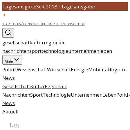
Tagesausgabe
Seit 2018
·
Tagesausgabe
✦
trompeten
/
consort
.
de
trompeten
/
consort
.
de
gesellschaft
kultur
regionale
nachrichten
sport
technologie
unternehmen
leben
Mehr
Politik
Wissenschaft
Wirtschaft
Energie
Mobilität
Krypto-
News
Gesellschaft
Kultur
Regionale
Nachrichten
Sport
Technologie
Unternehmen
Leben
Politi
News
Aktuell
01