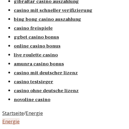
gibraltar casino auszahlung
casino mit schneller verifizierung
bing bong casino auszahlung
casino freispiele
ggbet casino bonus
online casino bonus
live roulette casino
amunra casino bonus
casino mit deutscher lizenz
casino testsieger
casino ohne deutsche lizenz
novoline casino
Startseite
/
Energie
Energie