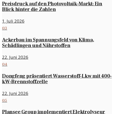
Preisdruck auf den Photovoltaik-Markt: Ein
Blick hinter die Zahlen
1. Juli 2026
03
Ackerbau im Spannungsfeld von Klima,
Schädlingen und Nährstoffen
22. Juni 2026
04
Dongfeng präsentiert Wasserstoff-Lkw mit 400-
kW-Brennstoffzelle
22. Juni 2026
05
Plansee Group implementiert Elektrolyseur