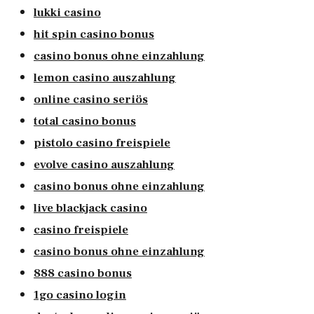
lukki casino
hit spin casino bonus
casino bonus ohne einzahlung
lemon casino auszahlung
online casino seriös
total casino bonus
pistolo casino freispiele
evolve casino auszahlung
casino bonus ohne einzahlung
live blackjack casino
casino freispiele
casino bonus ohne einzahlung
888 casino bonus
1go casino login