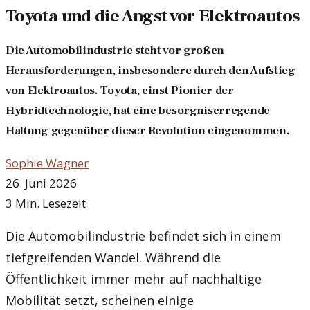
Toyota und die Angst vor Elektroautos
Die Automobilindustrie steht vor großen
Herausforderungen, insbesondere durch den Aufstieg
von Elektroautos. Toyota, einst Pionier der
Hybridtechnologie, hat eine besorgniserregende
Haltung gegenüber dieser Revolution eingenommen.
Sophie Wagner
26. Juni 2026
3 Min. Lesezeit
Die Automobilindustrie befindet sich in einem
tiefgreifenden Wandel. Während die
Öffentlichkeit immer mehr auf nachhaltige
Mobilität setzt, scheinen einige