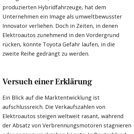
produzierten Hybridfahrzeuge, hat dem
Unternehmen ein Image als umweltbewusster
Innovator verliehen. Doch in Zeiten, in denen
Elektroautos zunehmend in den Vordergrund
rücken, könnte Toyota Gefahr laufen, in die
zweite Reihe gedrängt zu werden.
Versuch einer Erklärung
Ein Blick auf die Marktentwicklung ist
aufschlussreich. Die Verkaufszahlen von
Elektroautos steigen weltweit rasant, während
der Absatz von Verbrennungsmotoren stagnieren