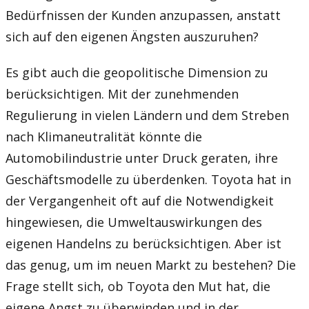
Bedürfnissen der Kunden anzupassen, anstatt
sich auf den eigenen Ängsten auszuruhen?
Es gibt auch die geopolitische Dimension zu
berücksichtigen. Mit der zunehmenden
Regulierung in vielen Ländern und dem Streben
nach Klimaneutralität könnte die
Automobilindustrie unter Druck geraten, ihre
Geschäftsmodelle zu überdenken. Toyota hat in
der Vergangenheit oft auf die Notwendigkeit
hingewiesen, die Umweltauswirkungen des
eigenen Handelns zu berücksichtigen. Aber ist
das genug, um im neuen Markt zu bestehen? Die
Frage stellt sich, ob Toyota den Mut hat, die
eigene Angst zu überwinden und in der