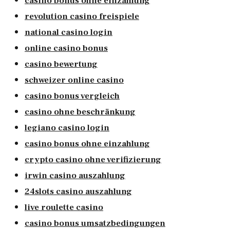
casino bonus ohne einzahlung
revolution casino freispiele
national casino login
online casino bonus
casino bewertung
schweizer online casino
casino bonus vergleich
casino ohne beschränkung
legiano casino login
casino bonus ohne einzahlung
crypto casino ohne verifizierung
irwin casino auszahlung
24slots casino auszahlung
live roulette casino
casino bonus umsatzbedingungen