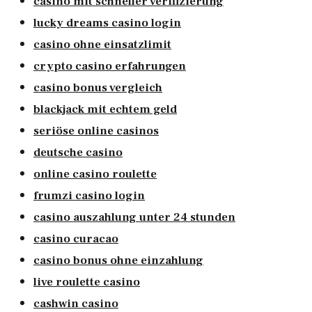
casino mit schneller verifizierung
lucky dreams casino login
casino ohne einsatzlimit
crypto casino erfahrungen
casino bonus vergleich
blackjack mit echtem geld
seriöse online casinos
deutsche casino
online casino roulette
frumzi casino login
casino auszahlung unter 24 stunden
casino curacao
casino bonus ohne einzahlung
live roulette casino
cashwin casino