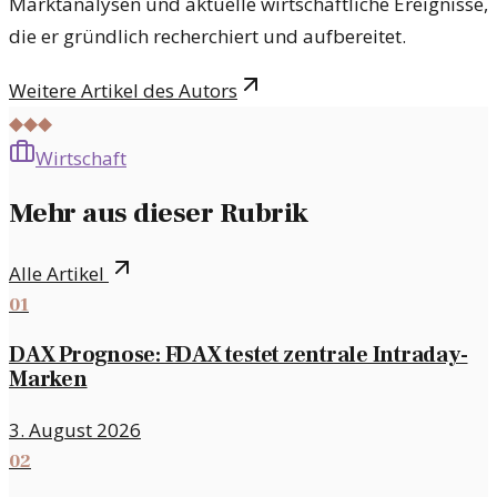
Marktanalysen und aktuelle wirtschaftliche Ereignisse,
die er gründlich recherchiert und aufbereitet.
Weitere Artikel des Autors
◆◆◆
Wirtschaft
Mehr aus dieser Rubrik
Alle Artikel
01
DAX Prognose: FDAX testet zentrale Intraday-
Marken
3. August 2026
02