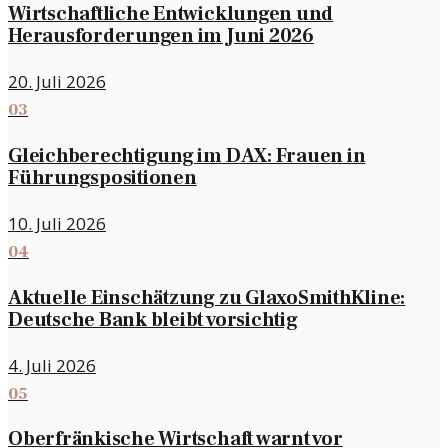
Wirtschaftliche Entwicklungen und
Herausforderungen im Juni 2026
20. Juli 2026
03
Gleichberechtigung im DAX: Frauen in
Führungspositionen
10. Juli 2026
04
Aktuelle Einschätzung zu GlaxoSmithKline:
Deutsche Bank bleibt vorsichtig
4. Juli 2026
05
Oberfränkische Wirtschaft warnt vor