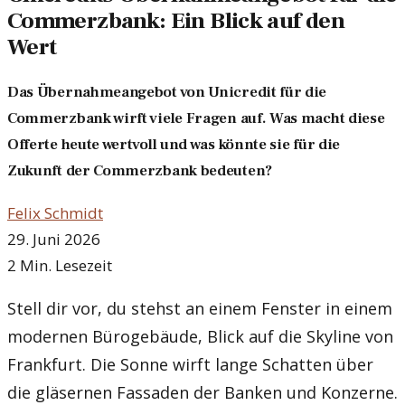
Commerzbank: Ein Blick auf den
Wert
Das Übernahmeangebot von Unicredit für die
Commerzbank wirft viele Fragen auf. Was macht diese
Offerte heute wertvoll und was könnte sie für die
Zukunft der Commerzbank bedeuten?
Felix Schmidt
29. Juni 2026
2 Min. Lesezeit
Stell dir vor, du stehst an einem Fenster in einem
modernen Bürogebäude, Blick auf die Skyline von
Frankfurt. Die Sonne wirft lange Schatten über
die gläsernen Fassaden der Banken und Konzerne.