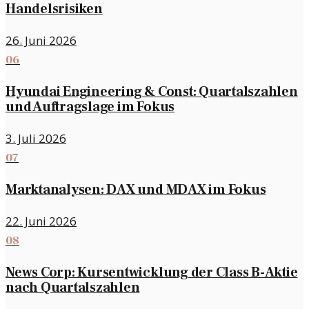
Handelsrisiken
26. Juni 2026
06
Hyundai Engineering & Const: Quartalszahlen
und Auftragslage im Fokus
3. Juli 2026
07
Marktanalysen: DAX und MDAX im Fokus
22. Juni 2026
08
News Corp: Kursentwicklung der Class B-Aktie
nach Quartalszahlen