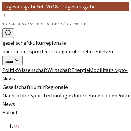
Tagesausgabe
Seit 2018
·
Tagesausgabe
✦
trompeten
/
consort
.
de
trompeten
/
consort
.
de
gesellschaft
kultur
regionale
nachrichten
sport
technologie
unternehmen
leben
Mehr
Politik
Wissenschaft
Wirtschaft
Energie
Mobilität
Krypto-
News
Gesellschaft
Kultur
Regionale
Nachrichten
Sport
Technologie
Unternehmen
Leben
Politi
News
Aktuell
01