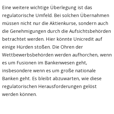
Eine weitere wichtige Überlegung ist das
regulatorische Umfeld. Bei solchen Übernahmen
müssen nicht nur die Aktienkurse, sondern auch
die Genehmigungen durch die Aufsichtsbehörden
betrachtet werden. Hier könnte Unicredit auf
einige Hürden stoßen. Die Ohren der
Wettbewerbsbehörden werden aufhorchen, wenn
es um Fusionen im Bankenwesen geht,
insbesondere wenn es um große nationale
Banken geht. Es bleibt abzuwarten, wie diese
regulatorischen Herausforderungen gelöst
werden können.