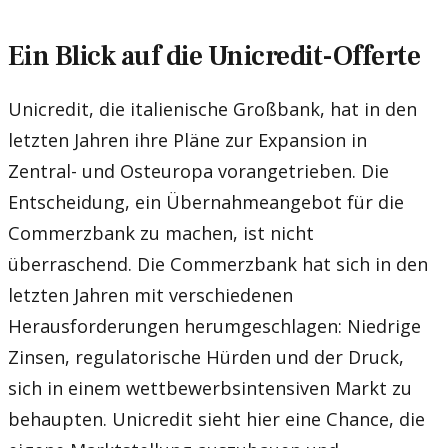
Ein Blick auf die Unicredit-Offerte
Unicredit, die italienische Großbank, hat in den
letzten Jahren ihre Pläne zur Expansion in
Zentral- und Osteuropa vorangetrieben. Die
Entscheidung, ein Übernahmeangebot für die
Commerzbank zu machen, ist nicht
überraschend. Die Commerzbank hat sich in den
letzten Jahren mit verschiedenen
Herausforderungen herumgeschlagen: Niedrige
Zinsen, regulatorische Hürden und der Druck,
sich in einem wettbewerbsintensiven Markt zu
behaupten. Unicredit sieht hier eine Chance, die