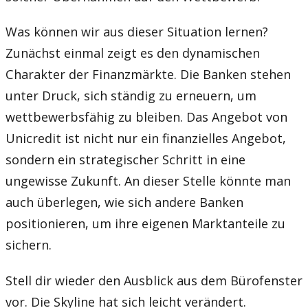
Was können wir aus dieser Situation lernen?
Zunächst einmal zeigt es den dynamischen
Charakter der Finanzmärkte. Die Banken stehen
unter Druck, sich ständig zu erneuern, um
wettbewerbsfähig zu bleiben. Das Angebot von
Unicredit ist nicht nur ein finanzielles Angebot,
sondern ein strategischer Schritt in eine
ungewisse Zukunft. An dieser Stelle könnte man
auch überlegen, wie sich andere Banken
positionieren, um ihre eigenen Marktanteile zu
sichern.
Stell dir wieder den Ausblick aus dem Bürofenster
vor. Die Skyline hat sich leicht verändert.