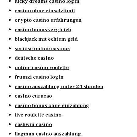
lucky dreams casino login
casino ohne einsatzlimit
crypto casino erfahrungen
casino bonus vergleich
blackjack mit echtem geld
seriöse online casinos
deutsche casino
online casino roulette
frumzi casino login
casino auszahlung unter 24 stunden
casino curacao
casino bonus ohne einzahlung
live roulette casino
cashwin casino
flagman casino auszahlung