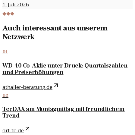
1. Juli 2026
◆◆◆
Auch interessant aus unserem
Netzwerk
01
WD-40 Co-Aktie unter Druck: Quartalszahlen
und Preiserhöhungen
athaller-beratung.de
02
TecDAX am Montagmittag mit freundlichem
Trend
drf-tb.de