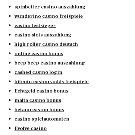
spinbetter casino auszahlung
wunderino casino freispiele
casino testsieger
casino slots auszahlung
high roller casino deutsch
online casino bonus
beep beep casino auszahlung
cashed casino login
bitcoin casino vodds freispiele
Echtgeld casino bonus
malta casino bonus
betano casino bonus
casino spielautomaten
Evolve casino