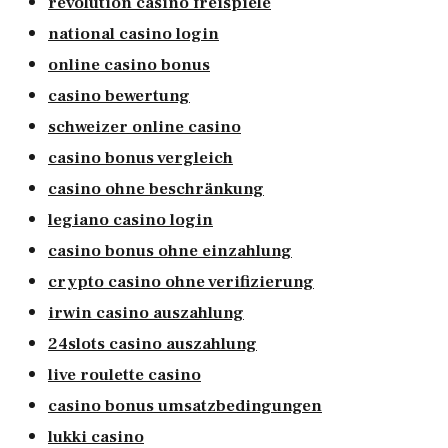
revolution casino freispiele
national casino login
online casino bonus
casino bewertung
schweizer online casino
casino bonus vergleich
casino ohne beschränkung
legiano casino login
casino bonus ohne einzahlung
crypto casino ohne verifizierung
irwin casino auszahlung
24slots casino auszahlung
live roulette casino
casino bonus umsatzbedingungen
lukki casino